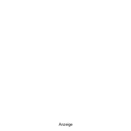
Anzeige