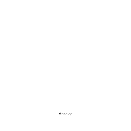
Anzeige