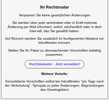
Ihr Rechtsradar
Verpassen Sie keine gesetzlichen Änderungen
Sie werden über jede verkündete oder in Kraft tretende
Änderung per Mail informiert, sofort, wöchentlich oder in dem
Intervall, das Sie gewählt haben.
Auf Wunsch werden Sie zusätzlich im konfigurierten Abstand vor
Inkrafttreten erinnert.
Stellen Sie Ihr Paket zu überwachender Vorschriften beliebig
zusammen.
Rechtskataster - Jetzt anmelden!
Weitere Vorteile:
Konsolidierte Vorschriften selbst bei Inkrafttreten "am Tage nach
der Verkündung", Synopse zu jeder Änderungen, Begründungen
des Gesetzgebers