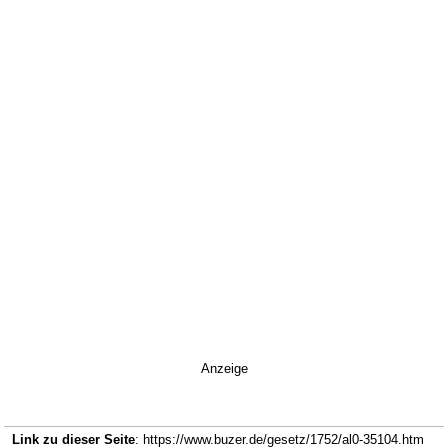
Anzeige
Link zu dieser Seite
: https://www.buzer.de/gesetz/1752/al0-35104.htm