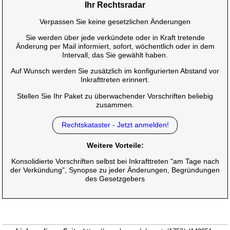
Ihr Rechtsradar
Verpassen Sie keine gesetzlichen Änderungen
Sie werden über jede verkündete oder in Kraft tretende
Änderung per Mail informiert, sofort, wöchentlich oder in dem
Intervall, das Sie gewählt haben.
Auf Wunsch werden Sie zusätzlich im konfigurierten Abstand vor
Inkrafttreten erinnert.
Stellen Sie Ihr Paket zu überwachender Vorschriften beliebig
zusammen.
Rechtskataster - Jetzt anmelden!
Weitere Vorteile:
Konsolidierte Vorschriften selbst bei Inkrafttreten "am Tage nach
der Verkündung", Synopse zu jeder Änderungen, Begründungen
des Gesetzgebers