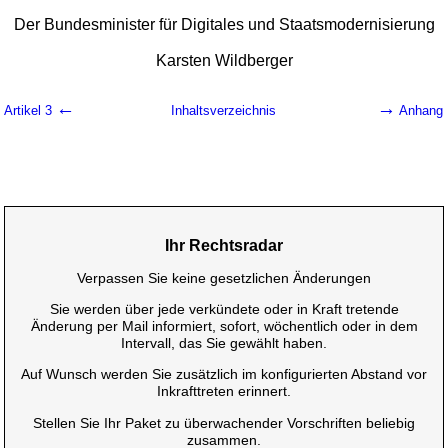
Der Bundesminister für Digitales und Staatsmodernisierung
Karsten Wildberger
←
→
Artikel 3
Inhaltsverzeichnis
Anhang
Ihr Rechtsradar
Verpassen Sie keine gesetzlichen Änderungen
Sie werden über jede verkündete oder in Kraft tretende
Änderung per Mail informiert, sofort, wöchentlich oder in dem
Intervall, das Sie gewählt haben.
Auf Wunsch werden Sie zusätzlich im konfigurierten Abstand vor
Inkrafttreten erinnert.
Stellen Sie Ihr Paket zu überwachender Vorschriften beliebig
zusammen.