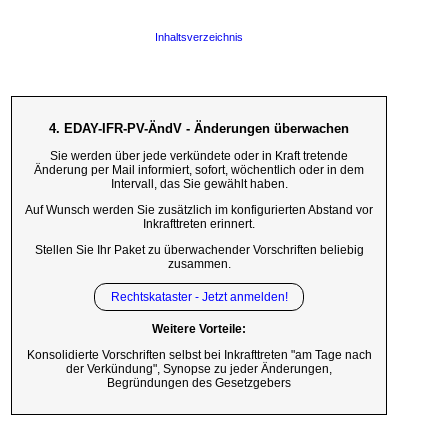
Inhaltsverzeichnis
4. EDAY-IFR-PV-ÄndV - Änderungen überwachen
Sie werden über jede verkündete oder in Kraft tretende
Änderung per Mail informiert, sofort, wöchentlich oder in dem
Intervall, das Sie gewählt haben.
Auf Wunsch werden Sie zusätzlich im konfigurierten Abstand vor
Inkrafttreten erinnert.
Stellen Sie Ihr Paket zu überwachender Vorschriften beliebig
zusammen.
Rechtskataster - Jetzt anmelden!
Weitere Vorteile:
Konsolidierte Vorschriften selbst bei Inkrafttreten "am Tage nach
der Verkündung", Synopse zu jeder Änderungen,
Begründungen des Gesetzgebers