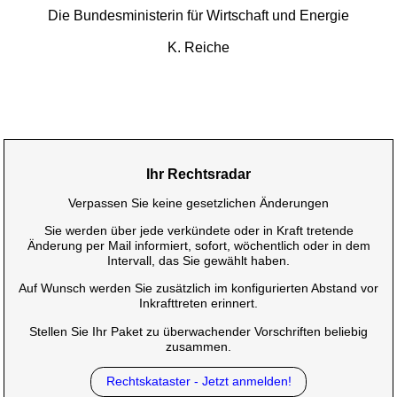
Die Bundesministerin für Wirtschaft und Energie
K. Reiche
Ihr Rechtsradar
Verpassen Sie keine gesetzlichen Änderungen
Sie werden über jede verkündete oder in Kraft tretende
Änderung per Mail informiert, sofort, wöchentlich oder in dem
Intervall, das Sie gewählt haben.
Auf Wunsch werden Sie zusätzlich im konfigurierten Abstand vor
Inkrafttreten erinnert.
Stellen Sie Ihr Paket zu überwachender Vorschriften beliebig
zusammen.
Rechtskataster - Jetzt anmelden!