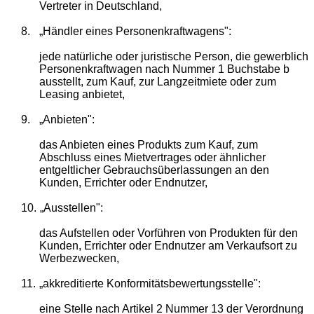
Vertreter in Deutschland,
8.
„Händler eines Personenkraftwagens":
jede natürliche oder juristische Person, die gewerblich
Personenkraftwagen nach Nummer 1 Buchstabe b
ausstellt, zum Kauf, zur Langzeitmiete oder zum
Leasing anbietet,
9.
„Anbieten":
das Anbieten eines Produkts zum Kauf, zum
Abschluss eines Mietvertrages oder ähnlicher
entgeltlicher Gebrauchsüberlassungen an den
Kunden, Errichter oder Endnutzer,
10.
„Ausstellen":
das Aufstellen oder Vorführen von Produkten für den
Kunden, Errichter oder Endnutzer am Verkaufsort zu
Werbezwecken,
11.
„akkreditierte Konformitätsbewertungsstelle":
eine Stelle nach Artikel 2 Nummer 13 der
Verordnung