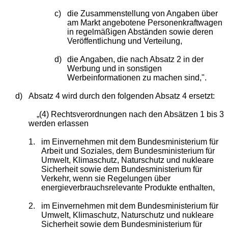
c)
die Zusammenstellung von Angaben über
am Markt angebotene Personenkraftwagen
in regelmäßigen Abständen sowie deren
Veröffentlichung und Verteilung,
d)
die Angaben, die nach Absatz 2 in der
Werbung und in sonstigen
Werbeinformationen zu machen sind,".
d)
Absatz 4 wird durch den folgenden Absatz 4 ersetzt:
„(4) Rechtsverordnungen nach den Absätzen 1 bis 3
werden erlassen
1.
im Einvernehmen mit dem Bundesministerium für
Arbeit und Soziales, dem Bundesministerium für
Umwelt, Klimaschutz, Naturschutz und nukleare
Sicherheit sowie dem Bundesministerium für
Verkehr, wenn sie Regelungen über
energieverbrauchsrelevante Produkte enthalten,
2.
im Einvernehmen mit dem Bundesministerium für
Umwelt, Klimaschutz, Naturschutz und nukleare
Sicherheit sowie dem Bundesministerium für