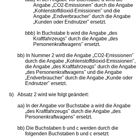
Angabe „CO2-Emissionen" durch die Angabe
„Kohlenstoffdioxid-Emissionen" und die
Angabe „Endverbraucher" durch die Angabe
„Kunden oder Endnutzer" ersetzt.
bbb)
In Buchstabe b wird die Angabe „des
Kraftfahrzeugs" durch die Angabe „des
Personenkraftwagens" ersetzt.
bb)
In Nummer 2 wird die Angabe „CO2-Emissionen"
durch die Angabe „Kohlenstoffdioxid-Emissionen",
die Angabe „des Kraftfahrzeugs" durch die Angabe
„des Personenkraftwagens" und die Angabe
„Endverbraucher" durch die Angabe „Kunde oder
Endnutzer" ersetzt.
b)
Absatz 2 wird wie folgt geändert:
aa)
In der Angabe vor Buchstabe a wird die Angabe
„des Kraftfahrzeugs" durch die Angabe „des
Personenkraftwagens" ersetzt.
bb)
Die Buchstaben b und c werden durch die
folgenden Buchstaben b und c ersetzt: