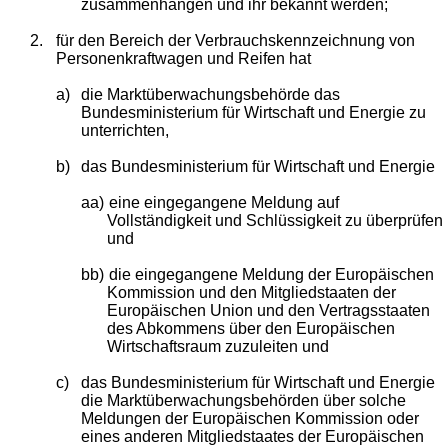
zusammenhängen und ihr bekannt werden;
2.
für den Bereich der Verbrauchskennzeichnung von
Personenkraftwagen und Reifen hat
a)
die Marktüberwachungsbehörde das
Bundesministerium für Wirtschaft und Energie zu
unterrichten,
b)
das Bundesministerium für Wirtschaft und Energie
aa)
eine eingegangene Meldung auf
Vollständigkeit und Schlüssigkeit zu überprüfen
und
bb)
die eingegangene Meldung der Europäischen
Kommission und den Mitgliedstaaten der
Europäischen Union und den Vertragsstaaten
des Abkommens über den Europäischen
Wirtschaftsraum zuzuleiten und
c)
das Bundesministerium für Wirtschaft und Energie
die Marktüberwachungsbehörden über solche
Meldungen der Europäischen Kommission oder
eines anderen Mitgliedstaates der Europäischen