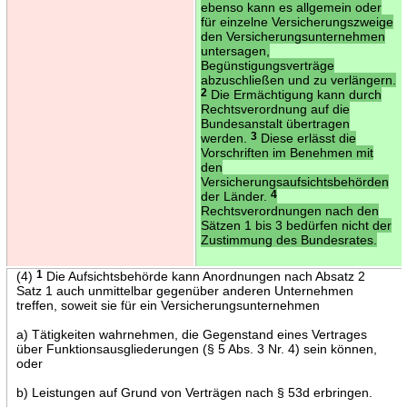
ebenso kann es allgemein oder
für einzelne Versicherungszweige
den Versicherungsunternehmen
untersagen,
Begünstigungsverträge
abzuschließen und zu verlängern.
2
Die Ermächtigung kann durch
Rechtsverordnung auf die
Bundesanstalt übertragen
werden.
3
Diese erlässt die
Vorschriften im Benehmen mit
den
Versicherungsaufsichtsbehörden
der Länder.
4
Rechtsverordnungen nach den
Sätzen 1 bis 3 bedürfen nicht der
Zustimmung des Bundesrates.
(4)
1
Die Aufsichtsbehörde kann Anordnungen nach Absatz 2
Satz 1 auch unmittelbar gegenüber anderen Unternehmen
treffen, soweit sie für ein Versicherungsunternehmen
a) Tätigkeiten wahrnehmen, die Gegenstand eines Vertrages
über Funktionsausgliederungen (§ 5 Abs. 3 Nr. 4) sein können,
oder
b) Leistungen auf Grund von Verträgen nach § 53d erbringen.