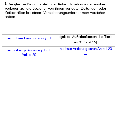
2
Die gleiche Befugnis steht der Aufsichtsbehörde gegenüber
Verlagen zu, die Bezieher von ihnen verlegter Zeitungen oder
Zeitschriften bei einem Versicherungsunternehmen versichert
haben.
←
(galt bis Außerkrafttreten des Titels
frühere Fassung von § 81
am 31.12.2015)
←
nächste Änderung durch Artikel 20
vorherige Änderung durch
→
Artikel 20