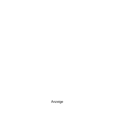
Anzeige