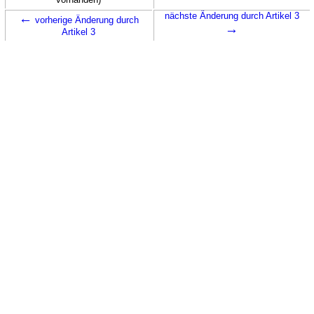
←
nächste Änderung durch Artikel 3
vorherige Änderung durch
→
Artikel 3