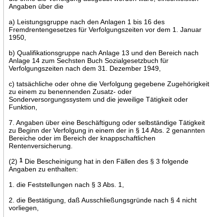
Angaben über die
a) Leistungsgruppe nach den Anlagen 1 bis 16 des
Fremdrentengesetzes für Verfolgungszeiten vor dem 1. Januar
1950,
b) Qualifikationsgruppe nach Anlage 13 und den Bereich nach
Anlage 14 zum Sechsten Buch Sozialgesetzbuch für
Verfolgungszeiten nach dem 31. Dezember 1949,
c) tatsächliche oder ohne die Verfolgung gegebene Zugehörigkeit
zu einem zu benennenden Zusatz- oder
Sonderversorgungssystem und die jeweilige Tätigkeit oder
Funktion,
7. Angaben über eine Beschäftigung oder selbständige Tätigkeit
zu Beginn der Verfolgung in einem der in § 14 Abs. 2 genannten
Bereiche oder im Bereich der knappschaftlichen
Rentenversicherung.
(2)
1
Die Bescheinigung hat in den Fällen des § 3 folgende
Angaben zu enthalten:
1. die Feststellungen nach § 3 Abs. 1,
2. die Bestätigung, daß Ausschließungsgründe nach § 4 nicht
vorliegen,