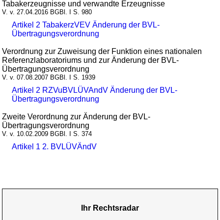
Tabakerzeugnisse und verwandte Erzeugnisse
V. v. 27.04.2016 BGBl. I S. 980
Artikel 2 TabakerzVEV Änderung der BVL-
Übertragungsverordnung
Verordnung zur Zuweisung der Funktion eines nationalen
Referenzlaboratoriums und zur Änderung der BVL-
Übertragungsverordnung
V. v. 07.08.2007 BGBl. I S. 1939
Artikel 2 RZVuBVLÜVAndV Änderung der BVL-
Übertragungsverordnung
Zweite Verordnung zur Änderung der BVL-
Übertragungsverordnung
V. v. 10.02.2009 BGBl. I S. 374
Artikel 1 2. BVLÜVÄndV
Ihr Rechtsradar