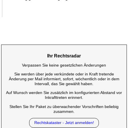
Ihr Rechtsradar
Verpassen Sie keine gesetzlichen Änderungen
Sie werden über jede verkündete oder in Kraft tretende
Änderung per Mail informiert, sofort, wöchentlich oder in dem
Intervall, das Sie gewählt haben.
Auf Wunsch werden Sie zusätzlich im konfigurierten Abstand vor
Inkrafttreten erinnert.
Stellen Sie Ihr Paket zu überwachender Vorschriften beliebig
zusammen.
Rechtskataster - Jetzt anmelden!