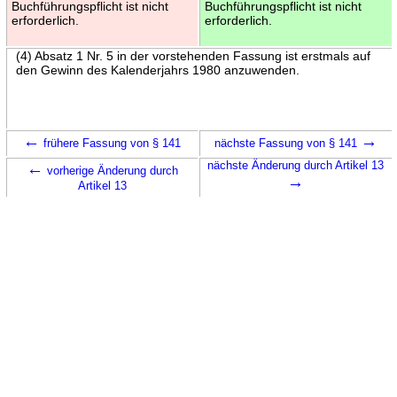
Buchführungspflicht ist nicht
Buchführungspflicht ist nicht
erforderlich.
erforderlich.
(4) Absatz 1 Nr. 5 in der vorstehenden Fassung ist erstmals auf
den Gewinn des Kalenderjahrs 1980 anzuwenden.
←
→
frühere Fassung von § 141
nächste Fassung von § 141
←
nächste Änderung durch Artikel 13
vorherige Änderung durch
→
Artikel 13