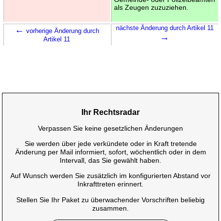
als Zeugen zuzuziehen.
←
nächste Änderung durch Artikel 11
vorherige Änderung durch
→
Artikel 11
Ihr Rechtsradar
Verpassen Sie keine gesetzlichen Änderungen
Sie werden über jede verkündete oder in Kraft tretende
Änderung per Mail informiert, sofort, wöchentlich oder in dem
Intervall, das Sie gewählt haben.
Auf Wunsch werden Sie zusätzlich im konfigurierten Abstand vor
Inkrafttreten erinnert.
Stellen Sie Ihr Paket zu überwachender Vorschriften beliebig
zusammen.