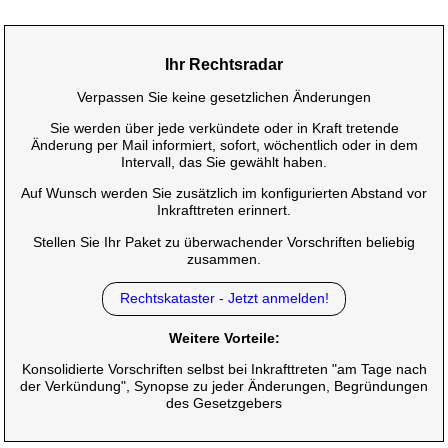
Ihr Rechtsradar
Verpassen Sie keine gesetzlichen Änderungen
Sie werden über jede verkündete oder in Kraft tretende
Änderung per Mail informiert, sofort, wöchentlich oder in dem
Intervall, das Sie gewählt haben.
Auf Wunsch werden Sie zusätzlich im konfigurierten Abstand vor
Inkrafttreten erinnert.
Stellen Sie Ihr Paket zu überwachender Vorschriften beliebig
zusammen.
Rechtskataster - Jetzt anmelden!
Weitere Vorteile:
Konsolidierte Vorschriften selbst bei Inkrafttreten "am Tage nach
der Verkündung", Synopse zu jeder Änderungen, Begründungen
des Gesetzgebers