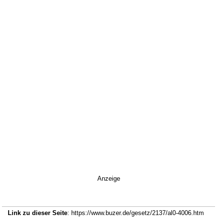
Anzeige
Link zu dieser Seite
: https://www.buzer.de/gesetz/2137/al0-4006.htm