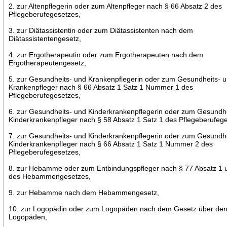
2. zur Altenpflegerin oder zum Altenpfleger nach § 66 Absatz 2 des
Pflegeberufegesetzes,
3. zur Diätassistentin oder zum Diätassistenten nach dem
Diätassistentengesetz,
4. zur Ergotherapeutin oder zum Ergotherapeuten nach dem
Ergotherapeutengesetz,
5. zur Gesundheits- und Krankenpflegerin oder zum Gesundheits- 
Krankenpfleger nach § 66 Absatz 1 Satz 1 Nummer 1 des
Pflegeberufegesetzes,
6. zur Gesundheits- und Kinderkrankenpflegerin oder zum Gesundh
Kinderkrankenpfleger nach § 58 Absatz 1 Satz 1 des Pflegeberufeg
7. zur Gesundheits- und Kinderkrankenpflegerin oder zum Gesundh
Kinderkrankenpfleger nach § 66 Absatz 1 Satz 1 Nummer 2 des
Pflegeberufegesetzes,
8. zur Hebamme oder zum Entbindungspfleger nach § 77 Absatz 1 
des Hebammengesetzes,
9. zur Hebamme nach dem Hebammengesetz,
10. zur Logopädin oder zum Logopäden nach dem Gesetz über den
Logopäden,