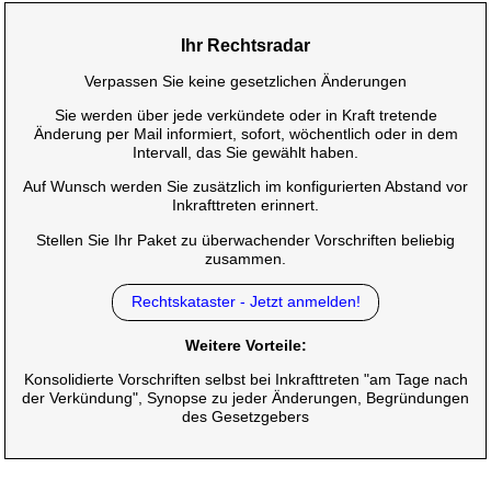
Ihr Rechtsradar
Verpassen Sie keine gesetzlichen Änderungen
Sie werden über jede verkündete oder in Kraft tretende
Änderung per Mail informiert, sofort, wöchentlich oder in dem
Intervall, das Sie gewählt haben.
Auf Wunsch werden Sie zusätzlich im konfigurierten Abstand vor
Inkrafttreten erinnert.
Stellen Sie Ihr Paket zu überwachender Vorschriften beliebig
zusammen.
Rechtskataster - Jetzt anmelden!
Weitere Vorteile:
Konsolidierte Vorschriften selbst bei Inkrafttreten "am Tage nach
der Verkündung", Synopse zu jeder Änderungen, Begründungen
des Gesetzgebers