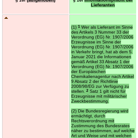
Lieferanten
(1)
1
Wer als Lieferant im Sinne
des Artikels 3 Nummer 33 der
Verordnung (EG) Nr. 1907/2006
Erzeugnisse im Sinne der
Verordnung (EG) Nr. 1907/2006
in Verkehr bringt, hat ab dem 5.
Januar 2021 die Informationen
gemäß Artikel 33 Absatz 1 der
Verordnung (EG) Nr. 1907/2006
der Europäischen
Chemikalienagentur nach Artikel
9 Absatz 2 der Richtlinie
2008/98/EG zur Verfügung zu
stellen.
2
Satz 1 gilt nicht für
Erzeugnisse mit militärischer
Zweckbestimmung.
(2) Die Bundesregierung wird
ermächtigt, durch
Rechtsverordnung mit
Zustimmung des Bundesrates
näher zu bestimmen, auf welche
Art und Weise und mit welchen