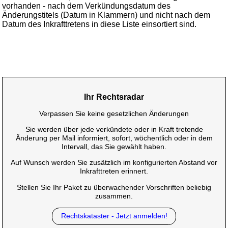
vorhanden - nach dem Verkündungsdatum des
Änderungstitels (Datum in Klammern) und nicht nach dem
Datum des Inkrafttretens in diese Liste einsortiert sind.
Ihr Rechtsradar
Verpassen Sie keine gesetzlichen Änderungen
Sie werden über jede verkündete oder in Kraft tretende
Änderung per Mail informiert, sofort, wöchentlich oder in dem
Intervall, das Sie gewählt haben.
Auf Wunsch werden Sie zusätzlich im konfigurierten Abstand vor
Inkrafttreten erinnert.
Stellen Sie Ihr Paket zu überwachender Vorschriften beliebig
zusammen.
Rechtskataster - Jetzt anmelden!