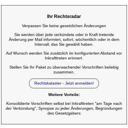
Ihr Rechtsradar
Verpassen Sie keine gesetzlichen Änderungen
Sie werden über jede verkündete oder in Kraft tretende
Änderung per Mail informiert, sofort, wöchentlich oder in dem
Intervall, das Sie gewählt haben.
Auf Wunsch werden Sie zusätzlich im konfigurierten Abstand vor
Inkrafttreten erinnert.
Stellen Sie Ihr Paket zu überwachender Vorschriften beliebig
zusammen.
Rechtskataster - Jetzt anmelden!
Weitere Vorteile:
Konsolidierte Vorschriften selbst bei Inkrafttreten "am Tage nach
der Verkündung", Synopse zu jeder Änderungen, Begründungen
des Gesetzgebers