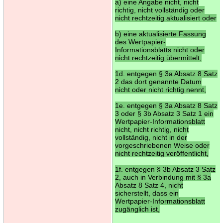
a) eine Angabe nicht, nicht
richtig, nicht vollständig oder
nicht rechtzeitig aktualisiert oder
b) eine aktualisierte Fassung
des Wertpapier-
Informationsblatts nicht oder
nicht rechtzeitig übermittelt,
1d. entgegen § 3a Absatz 8 Satz
2 das dort genannte Datum
nicht oder nicht richtig nennt,
1e. entgegen § 3a Absatz 8 Satz
3 oder § 3b Absatz 3 Satz 1 ein
Wertpapier-Informationsblatt
nicht, nicht richtig, nicht
vollständig, nicht in der
vorgeschriebenen Weise oder
nicht rechtzeitig veröffentlicht,
1f. entgegen § 3b Absatz 3 Satz
2, auch in Verbindung mit § 3a
Absatz 8 Satz 4, nicht
sicherstellt, dass ein
Wertpapier-Informationsblatt
zugänglich ist,