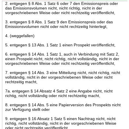
2. entgegen § 8 Abs. 1 Satz 6 oder 7 den Emissionspreis oder
das Emissionsvolumen nicht, nicht richtig, nicht in der
vorgeschriebenen Weise oder nicht rechtzeitig veröffentlicht,
3. entgegen § 8 Abs. 1 Satz 9 den Emissionspreis oder das
Emissionsvolumen nicht oder nicht rechtzeitig hinterlegt,
4. (weggefallen)
5. entgegen § 13 Abs. 1 Satz 1 einen Prospekt veröffentlicht,
6. entgegen § 14 Abs. 1 Satz 1, auch in Verbindung mit Satz 2,
einen Prospekt nicht, nicht richtig, nicht vollständig, nicht in der
vorgeschriebenen Weise oder nicht rechtzeitig veröffentlicht,
7. entgegen § 14 Abs. 3 eine Mitteilung nicht, nicht richtig, nicht
vollständig, nicht in der vorgeschriebenen Weise oder nicht
rechtzeitig macht,
7a. entgegen § 14 Absatz 4 Satz 2 eine Angabe nicht, nicht
richtig, nicht vollständig oder nicht rechtzeitig macht,
8. entgegen § 14 Abs. 5 eine Papierversion des Prospekts nicht
zur Verfügung stellt oder
9. entgegen § 16 Absatz 1 Satz 5 einen Nachtrag nicht, nicht
richtig, nicht vollständig, nicht in der vorgeschriebenen Weise
oder nicht rechtzeitig veröffentlicht.