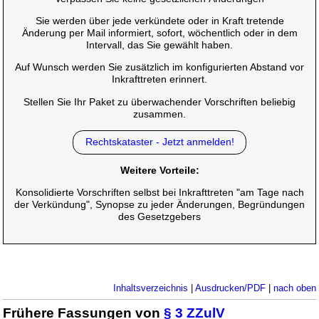
Sie werden über jede verkündete oder in Kraft tretende
Änderung per Mail informiert, sofort, wöchentlich oder in dem
Intervall, das Sie gewählt haben.
Auf Wunsch werden Sie zusätzlich im konfigurierten Abstand vor
Inkrafttreten erinnert.
Stellen Sie Ihr Paket zu überwachender Vorschriften beliebig
zusammen.
Rechtskataster - Jetzt anmelden!
Weitere Vorteile:
Konsolidierte Vorschriften selbst bei Inkrafttreten "am Tage nach
der Verkündung", Synopse zu jeder Änderungen, Begründungen
des Gesetzgebers
Inhaltsverzeichnis
|
Ausdrucken/PDF
|
nach oben
Frühere Fassungen von
§ 3 ZZulV