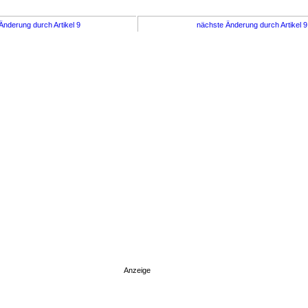
Änderung durch Artikel 9
nächste Änderung durch Artikel 
Anzeige