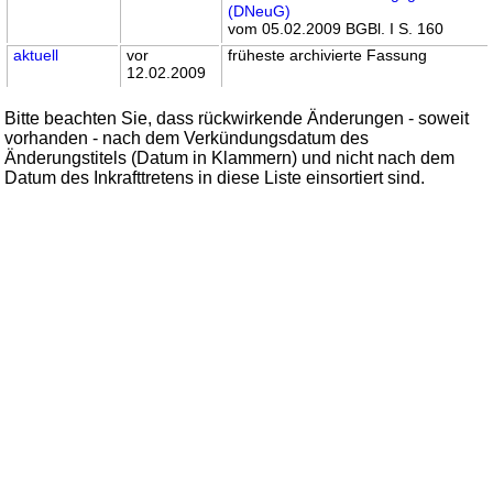
(DNeuG)
vom 05.02.2009 BGBl. I S. 160
aktuell
vor
früheste archivierte Fassung
12.02.2009
Bitte beachten Sie, dass rückwirkende Änderungen - soweit
vorhanden - nach dem Verkündungsdatum des
Änderungstitels (Datum in Klammern) und nicht nach dem
Datum des Inkrafttretens in diese Liste einsortiert sind.