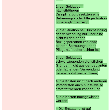
1. der Soldat dem
nächsthöheren
Disziplinarvorgesetzten eine
Betreuungs- oder Pflegesituation
unverzüglich anzeigt,
2. die Situation bei Durchführung
der Verwendung nur über eine
nicht zu den nahen
Bezugspersonen zählende
externe Betreuungs- oder
Pflegekraft beherrschbar ist,
3. der Soldat aus
schwerwiegenden dienstlichen
Gründen nicht aus der geplanten
oder laufenden Verwendung
herausgelöst werden kann,
4. die Kosten nicht nach anderen
Vorschriften auch nur teilweise
erstattet werden können und
5. die Kosten nachgewiesen
werden.
3
Die Erstattung ist auf