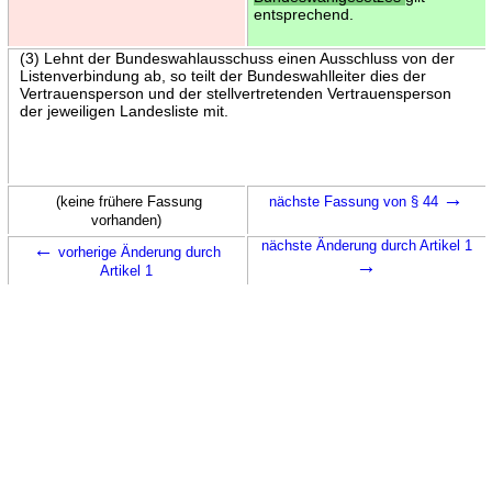
entsprechend.
(3) Lehnt der Bundeswahlausschuss einen Ausschluss von der
Listenverbindung ab, so teilt der Bundeswahlleiter dies der
Vertrauensperson und der stellvertretenden Vertrauensperson
der jeweiligen Landesliste mit.
→
(keine frühere Fassung
nächste Fassung von § 44
vorhanden)
←
nächste Änderung durch Artikel 1
vorherige Änderung durch
→
Artikel 1