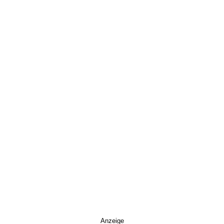
Anzeige