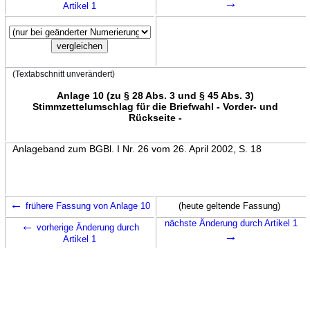
→
Artikel 1
(Textabschnitt unverändert)
Anlage 10 (zu § 28 Abs. 3 und § 45 Abs. 3)
Stimmzettelumschlag für die Briefwahl - Vorder- und
Rückseite -
Anlageband zum BGBl. I Nr. 26 vom 26. April 2002, S. 18
←
frühere Fassung von Anlage 10
(heute geltende Fassung)
←
nächste Änderung durch Artikel 1
vorherige Änderung durch
→
Artikel 1