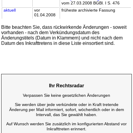
vom 27.03.2008 BGBl. I S. 476
aktuell
vor
früheste archivierte Fassung
01.04.2008
Bitte beachten Sie, dass rückwirkende Änderungen - soweit
vorhanden - nach dem Verkündungsdatum des
Änderungstitels (Datum in Klammern) und nicht nach dem
Datum des Inkrafttretens in diese Liste einsortiert sind.
Ihr Rechtsradar
Verpassen Sie keine gesetzlichen Änderungen
Sie werden über jede verkündete oder in Kraft tretende
Änderung per Mail informiert, sofort, wöchentlich oder in dem
Intervall, das Sie gewählt haben.
Auf Wunsch werden Sie zusätzlich im konfigurierten Abstand vor
Inkrafttreten erinnert.