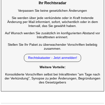
Ihr Rechtsradar
Verpassen Sie keine gesetzlichen Änderungen
Sie werden über jede verkündete oder in Kraft tretende
Änderung per Mail informiert, sofort, wöchentlich oder in dem
Intervall, das Sie gewählt haben.
Auf Wunsch werden Sie zusätzlich im konfigurierten Abstand vor
Inkrafttreten erinnert.
Stellen Sie Ihr Paket zu überwachender Vorschriften beliebig
zusammen.
Rechtskataster - Jetzt anmelden!
Weitere Vorteile:
Konsolidierte Vorschriften selbst bei Inkrafttreten "am Tage nach
der Verkündung", Synopse zu jeder Änderungen, Begründungen
des Gesetzgebers