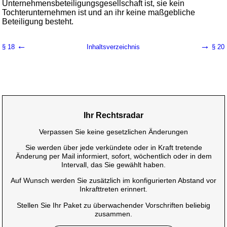
Unternehmensbeteiligungsgesellschaft ist, sie kein
Tochterunternehmen ist und an ihr keine maßgebliche
Beteiligung besteht.
←
→
§ 18
Inhaltsverzeichnis
§ 20
Ihr Rechtsradar
Verpassen Sie keine gesetzlichen Änderungen
Sie werden über jede verkündete oder in Kraft tretende
Änderung per Mail informiert, sofort, wöchentlich oder in dem
Intervall, das Sie gewählt haben.
Auf Wunsch werden Sie zusätzlich im konfigurierten Abstand vor
Inkrafttreten erinnert.
Stellen Sie Ihr Paket zu überwachender Vorschriften beliebig
zusammen.