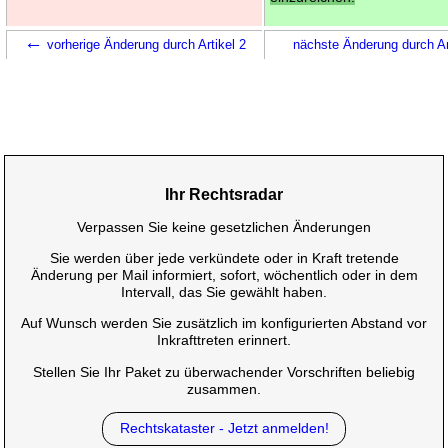
←
vorherige Änderung durch Artikel 2
nächste Änderung durch Ar
Ihr Rechtsradar
Verpassen Sie keine gesetzlichen Änderungen
Sie werden über jede verkündete oder in Kraft tretende
Änderung per Mail informiert, sofort, wöchentlich oder in dem
Intervall, das Sie gewählt haben.
Auf Wunsch werden Sie zusätzlich im konfigurierten Abstand vor
Inkrafttreten erinnert.
Stellen Sie Ihr Paket zu überwachender Vorschriften beliebig
zusammen.
Rechtskataster - Jetzt anmelden!