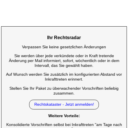
Ihr Rechtsradar
Verpassen Sie keine gesetzlichen Änderungen
Sie werden über jede verkündete oder in Kraft tretende
Änderung per Mail informiert, sofort, wöchentlich oder in dem
Intervall, das Sie gewählt haben.
Auf Wunsch werden Sie zusätzlich im konfigurierten Abstand vor
Inkrafttreten erinnert.
Stellen Sie Ihr Paket zu überwachender Vorschriften beliebig
zusammen.
Rechtskataster - Jetzt anmelden!
Weitere Vorteile:
Konsolidierte Vorschriften selbst bei Inkrafttreten "am Tage nach