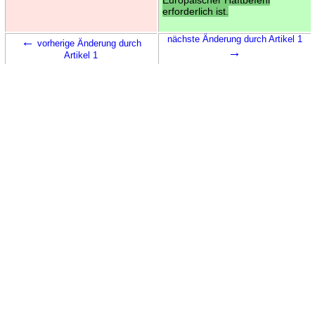
erforderlich ist.
←
nächste Änderung durch Artikel 1
vorherige Änderung durch
→
Artikel 1