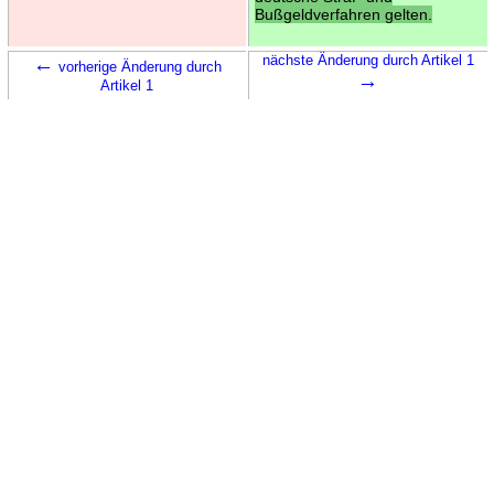
Bußgeldverfahren gelten.
←
nächste Änderung durch Artikel 1
vorherige Änderung durch
→
Artikel 1