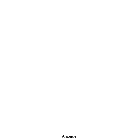
Anzeige