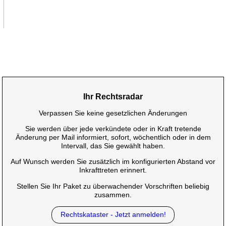
Ihr Rechtsradar
Verpassen Sie keine gesetzlichen Änderungen
Sie werden über jede verkündete oder in Kraft tretende
Änderung per Mail informiert, sofort, wöchentlich oder in dem
Intervall, das Sie gewählt haben.
Auf Wunsch werden Sie zusätzlich im konfigurierten Abstand vor
Inkrafttreten erinnert.
Stellen Sie Ihr Paket zu überwachender Vorschriften beliebig
zusammen.
Rechtskataster - Jetzt anmelden!