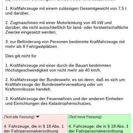
1. Kraftfahrzeuge mit einem zulässigen Gesamtgewicht von 7,5 t
und darüber,
2. Zugmaschinen mit einer Motorleistung von 40 kW und
darüber, die nicht ausschließlich für land- oder forstwirtschaftliche
Zwecke eingesetzt werden,
3. zur Beförderung von Personen bestimmte Kraftfahrzeuge mit
mehr als 8 Fahrgastplätzen.
Dies gilt nicht für
1. Kraftfahrzeuge mit einer durch die Bauart bestimmten
Höchstgeschwindigkeit von nicht mehr als 40 km/h,
2. Kraftfahrzeuge der Bundeswehr, es sei denn, daß es sich um
Kraftfahrzeuge der Bundeswehrverwaltung oder um
Kraftomnibusse handelt,
3. Kraftfahrzeuge der Feuerwehren und der anderen Einheiten
und Einrichtungen des Katastrophenschutzes,
(Text alte Fassung)
(Text neue Fassung)
4. Fahrzeuge, die in § 18 Abs. 1
4. Fahrzeuge, die in § 18 Abs. 1
der Fahrpersonalverordnung
der Fahrpersonalverordnung