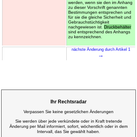
werden, wenn sie den im Anhang
zu dieser Vorschrift genannten
Bestimmungen entsprechen und
für sie die gleiche Sicherheit und
Gebrauchstüchtigkeit
nachgewiesen ist.
Druckbehälter
sind entsprechend des Anhangs
zu kennzeichnen.
nächste Änderung durch Artikel 1
→
Ihr Rechtsradar
Verpassen Sie keine gesetzlichen Änderungen
Sie werden über jede verkündete oder in Kraft tretende
Änderung per Mail informiert, sofort, wöchentlich oder in dem
Intervall, das Sie gewählt haben.