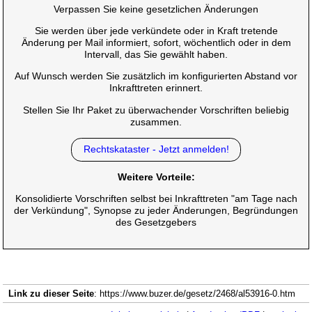
Verpassen Sie keine gesetzlichen Änderungen
Sie werden über jede verkündete oder in Kraft tretende
Änderung per Mail informiert, sofort, wöchentlich oder in dem
Intervall, das Sie gewählt haben.
Auf Wunsch werden Sie zusätzlich im konfigurierten Abstand vor
Inkrafttreten erinnert.
Stellen Sie Ihr Paket zu überwachender Vorschriften beliebig
zusammen.
Rechtskataster - Jetzt anmelden!
Weitere Vorteile:
Konsolidierte Vorschriften selbst bei Inkrafttreten "am Tage nach
der Verkündung", Synopse zu jeder Änderungen, Begründungen
des Gesetzgebers
Link zu dieser Seite
: https://www.buzer.de/gesetz/2468/al53916-0.htm