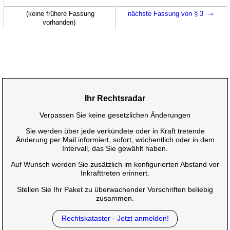
→
(keine frühere Fassung
nächste Fassung von § 3
vorhanden)
Ihr Rechtsradar
Verpassen Sie keine gesetzlichen Änderungen
Sie werden über jede verkündete oder in Kraft tretende
Änderung per Mail informiert, sofort, wöchentlich oder in dem
Intervall, das Sie gewählt haben.
Auf Wunsch werden Sie zusätzlich im konfigurierten Abstand vor
Inkrafttreten erinnert.
Stellen Sie Ihr Paket zu überwachender Vorschriften beliebig
zusammen.
Rechtskataster - Jetzt anmelden!