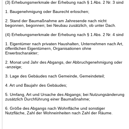
(3) Erhebungsmerkmale der Erhebung nach § 1 Abs. 2 Nr. 3 sind
1. Baugenehmigung oder Baurecht erloschen;
2. Stand der Baumaßnahme am Jahresende nach nicht
begonnen, begonnen; bei Neubau zusätzlich, ob unter Dach.
(4) Erhebungsmerkmale der Erhebung nach § 1 Abs. 2 Nr. 4 sind
1. Eigentümer nach privaten Haushalten, Unternehmen nach Art,
öffentlichen Eigentümern, Organisationen ohne
Erwerbscharakter;
2. Monat und Jahr des Abgangs, der Abbruchgenehmigung oder
-anzeige;
3. Lage des Gebäudes nach Gemeinde, Gemeindeteil;
4. Art und Baujahr des Gebäudes;
5. Umfang, Art und Ursache des Abgangs; bei Nutzungsänderung
zusätzlich Durchführung einer Baumaßnahme;
6. Größe des Abgangs nach Wohnfläche und sonstiger
Nutzfläche, Zahl der Wohneinheiten nach Zahl der Räume.