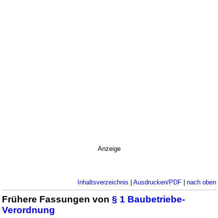
Anzeige
Inhaltsverzeichnis
|
Ausdrucken/PDF
|
nach oben
Frühere Fassungen von
§ 1 Baubetriebe-
Verordnung