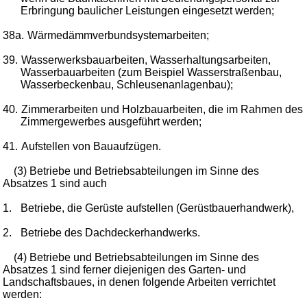
Erbringung baulicher Leistungen eingesetzt werden;
38a.
Wärmedämmverbundsystemarbeiten;
39.
Wasserwerksbauarbeiten, Wasserhaltungsarbeiten,
Wasserbauarbeiten (zum Beispiel Wasserstraßenbau,
Wasserbeckenbau, Schleusenanlagenbau);
40.
Zimmerarbeiten und Holzbauarbeiten, die im Rahmen des
Zimmergewerbes ausgeführt werden;
41.
Aufstellen von Bauaufzügen.
(3) Betriebe und Betriebsabteilungen im Sinne des
Absatzes 1 sind auch
1.
Betriebe, die Gerüste aufstellen (Gerüstbauerhandwerk),
2.
Betriebe des Dachdeckerhandwerks.
(4) Betriebe und Betriebsabteilungen im Sinne des
Absatzes 1 sind ferner diejenigen des Garten- und
Landschaftsbaues, in denen folgende Arbeiten verrichtet
werden: