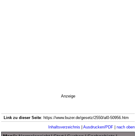
Anzeige
Link zu dieser Seite
: https://www.buzer.de/gesetz/2550/al0-50956.htm
Inhaltsverzeichnis
|
Ausdrucken/PDF
|
nach oben