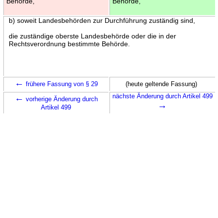
Behörde,
Behörde,
b) soweit Landesbehörden zur Durchführung zuständig sind,
die zuständige oberste Landesbehörde oder die in der
Rechtsverordnung bestimmte Behörde.
←
frühere Fassung von § 29
(heute geltende Fassung)
←
nächste Änderung durch Artikel 499
vorherige Änderung durch
→
Artikel 499