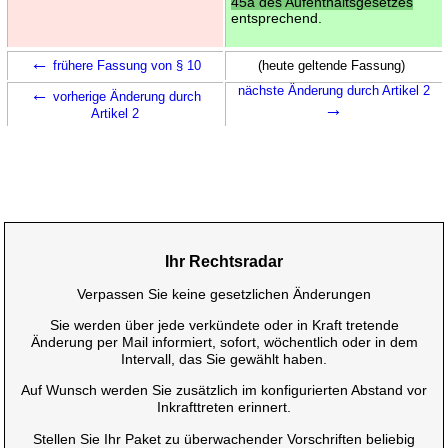
45a des Aufenthaltsgesetzes
entsprechend.
←
frühere Fassung von § 10
(heute geltende Fassung)
←
nächste Änderung durch Artikel 2
vorherige Änderung durch
→
Artikel 2
Ihr Rechtsradar
Verpassen Sie keine gesetzlichen Änderungen
Sie werden über jede verkündete oder in Kraft tretende
Änderung per Mail informiert, sofort, wöchentlich oder in dem
Intervall, das Sie gewählt haben.
Auf Wunsch werden Sie zusätzlich im konfigurierten Abstand vor
Inkrafttreten erinnert.
Stellen Sie Ihr Paket zu überwachender Vorschriften beliebig