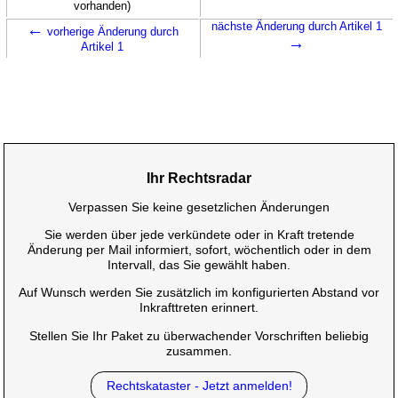
vorhanden)
←
nächste Änderung durch Artikel 1
vorherige Änderung durch
→
Artikel 1
Ihr Rechtsradar
Verpassen Sie keine gesetzlichen Änderungen
Sie werden über jede verkündete oder in Kraft tretende
Änderung per Mail informiert, sofort, wöchentlich oder in dem
Intervall, das Sie gewählt haben.
Auf Wunsch werden Sie zusätzlich im konfigurierten Abstand vor
Inkrafttreten erinnert.
Stellen Sie Ihr Paket zu überwachender Vorschriften beliebig
zusammen.
Rechtskataster - Jetzt anmelden!