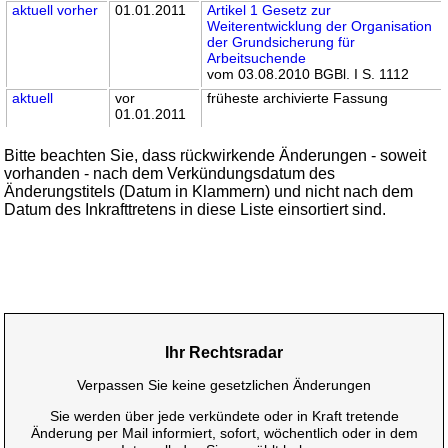
aktuell
vorher
01.01.2011
Artikel 1 Gesetz zur
Weiterentwicklung der Organisation
der Grundsicherung für
Arbeitsuchende
vom 03.08.2010 BGBl. I S. 1112
aktuell
vor
früheste archivierte Fassung
01.01.2011
Bitte beachten Sie, dass rückwirkende Änderungen - soweit
vorhanden - nach dem Verkündungsdatum des
Änderungstitels (Datum in Klammern) und nicht nach dem
Datum des Inkrafttretens in diese Liste einsortiert sind.
Ihr Rechtsradar
Verpassen Sie keine gesetzlichen Änderungen
Sie werden über jede verkündete oder in Kraft tretende
Änderung per Mail informiert, sofort, wöchentlich oder in dem