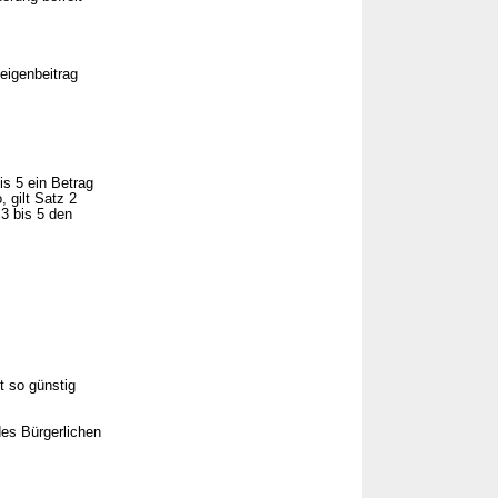
eigenbeitrag
is 5 ein Betrag
 gilt Satz 2
3 bis 5 den
 so günstig
es Bürgerlichen