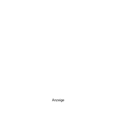
Anzeige